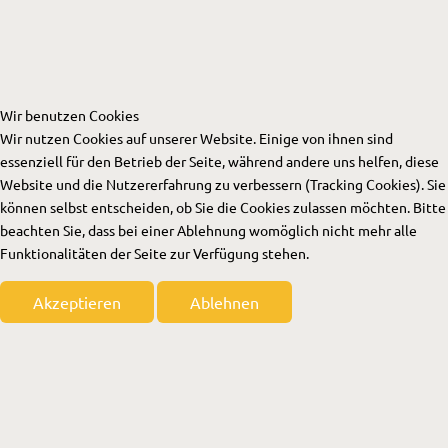
Wir benutzen Cookies
Wir nutzen Cookies auf unserer Website. Einige von ihnen sind
essenziell für den Betrieb der Seite, während andere uns helfen, diese
Website und die Nutzererfahrung zu verbessern (Tracking Cookies). Sie
können selbst entscheiden, ob Sie die Cookies zulassen möchten. Bitte
beachten Sie, dass bei einer Ablehnung womöglich nicht mehr alle
Funktionalitäten der Seite zur Verfügung stehen.
Akzeptieren
Ablehnen